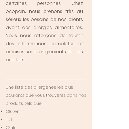
certaines personnes. Chez
ocopain, nous prenons très au
sérieux les besoins de nos clients
ayant des allergies alimentaires.
Nous nous efforçons de fournir
des informations complètes et
précises sur les ingrédients de nos
produits.
Une liste des allergènes les plus
courants que vous trouverez dans nos
produits, tels que:
Gluten
Lait
Œufs