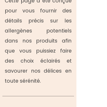
Cette page a été conçue
pour vous fournir des
détails précis sur les
allergènes potentiels
dans nos produits afin
que vous puissiez faire
des choix éclairés et
savourer nos délices en
toute sérénité.