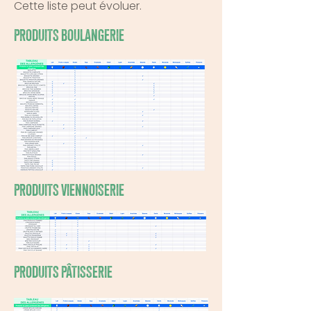
Cette liste peut évoluer.
PRODUITS BOULANGERIE
PRODUITS VIENNOISERIE
PRODUITS PÂTISSERIE