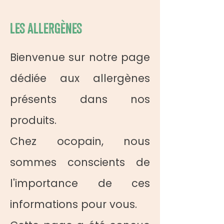
LES ALLERGÈNES
Bienvenue sur notre page
dédiée aux allergènes
présents dans nos
produits.
Chez ocopain, nous
sommes conscients de
l'importance de ces
informations pour vous.