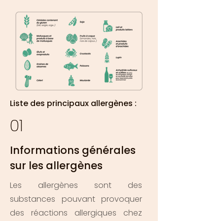
Liste des principaux allergènes :
01
Informations générales
sur les allergènes
Les allergènes sont des
substances pouvant provoquer
des réactions allergiques chez