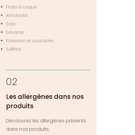
Fruits à coque
Arachides
Soja
Sésame
Poissons et crustacés
Sulfites
02
Les allergènes dans nos
produits
Découvrez les allergènes présents
dans nos produits.